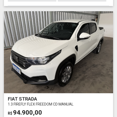
FIAT STRADA
1.3 FIREFLY FLEX FREEDOM CD MANUAL
94.900,00
R$