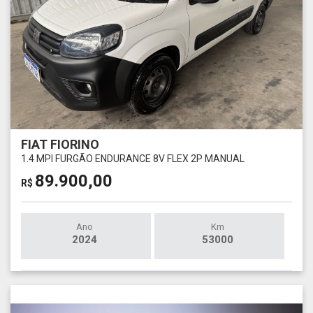
FIAT FIORINO
1.4 MPI FURGÃO ENDURANCE 8V FLEX 2P MANUAL
89.900,00
R$
Ano
Km
2024
53000