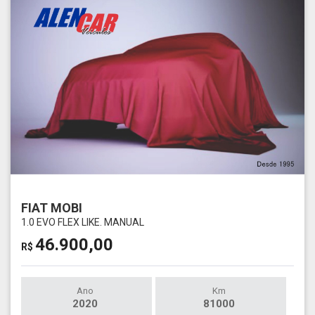
FIAT MOBI
1.0 EVO FLEX LIKE. MANUAL
46.900,00
R$
Ano
Km
2020
81000