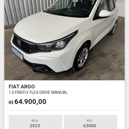
FIAT ARGO
1.0 FIREFLY FLEX DRIVE MANUAL
64.900,00
R$
Ano
Km
2023
63000