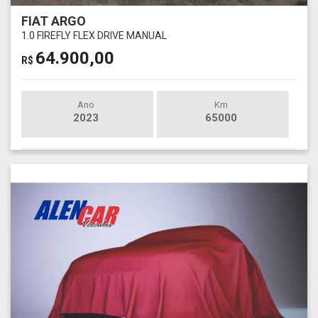
FIAT ARGO
1.0 FIREFLY FLEX DRIVE MANUAL
64.900,00
R$
Ano
Km
2023
65000