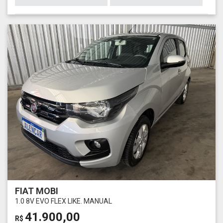
FIAT MOBI
1.0 8V EVO FLEX LIKE. MANUAL
41.900,00
R$