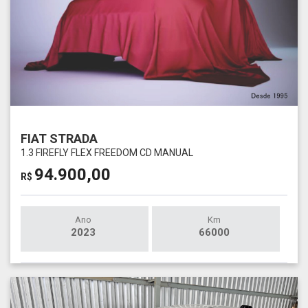
FIAT STRADA
1.3 FIREFLY FLEX FREEDOM CD MANUAL
94.900,00
R$
Ano
Km
2023
66000