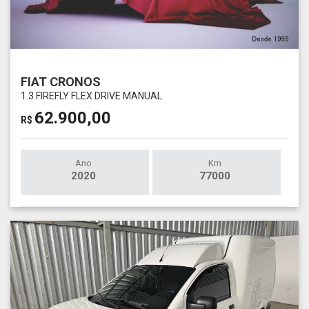
FIAT CRONOS
1.3 FIREFLY FLEX DRIVE MANUAL
62.900,00
R$
Ano
Km
2020
77000