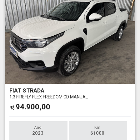
FIAT STRADA
1.3 FIREFLY FLEX FREEDOM CD MANUAL
94.900,00
R$
Ano
Km
2023
61000