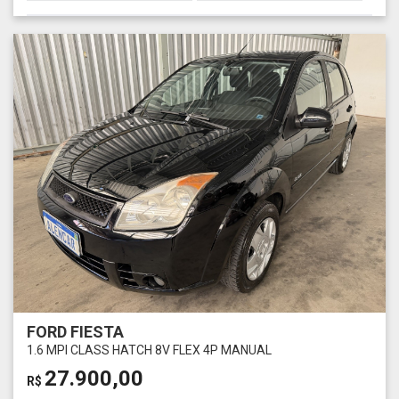
FORD FIESTA
1.6 MPI CLASS HATCH 8V FLEX 4P MANUAL
27.900,00
R$