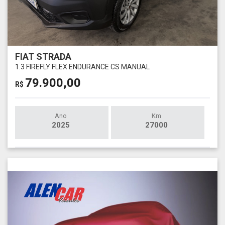
FIAT STRADA
1.3 FIREFLY FLEX ENDURANCE CS MANUAL
79.900,00
R$
Ano
Km
2025
27000