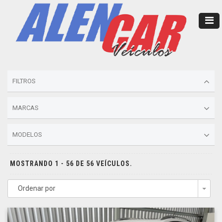
FILTROS
MARCAS
MODELOS
MOSTRANDO 1 - 56 DE 56 VEÍCULOS.
Ordenar por
Togg