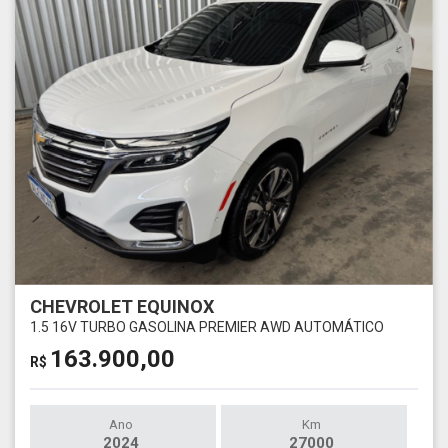
CHEVROLET EQUINOX
1.5 16V TURBO GASOLINA PREMIER AWD AUTOMÁTICO
163.900,00
R$
Ano
Km
2024
27000